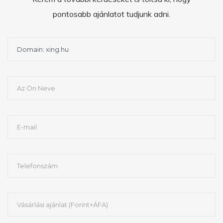
pontosabb ajánlatot tudjunk adni.