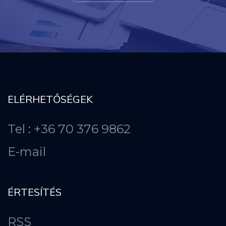
ELÉRHETŐSÉGEK
Tel : +36 70 376 9862
E-mail
ÉRTESÍTÉS
RSS