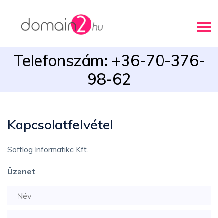
Telefonszám: +36-70-376-
98-62
Kapcsolatfelvétel
Softlog Informatika Kft.
Üzenet: