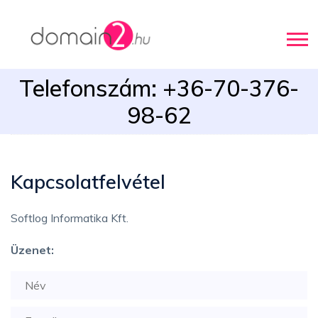
Telefonszám: +36-70-376-
98-62
Kapcsolatfelvétel
Softlog Informatika Kft.
Üzenet: