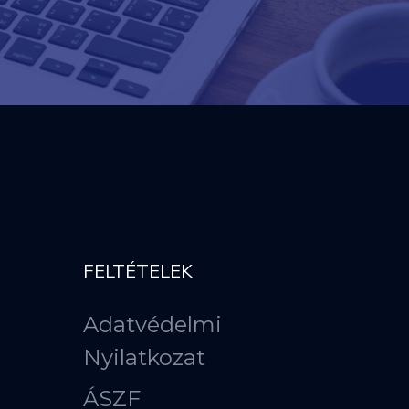
FELTÉTELEK
Adatvédelmi
Nyilatkozat
ÁSZF