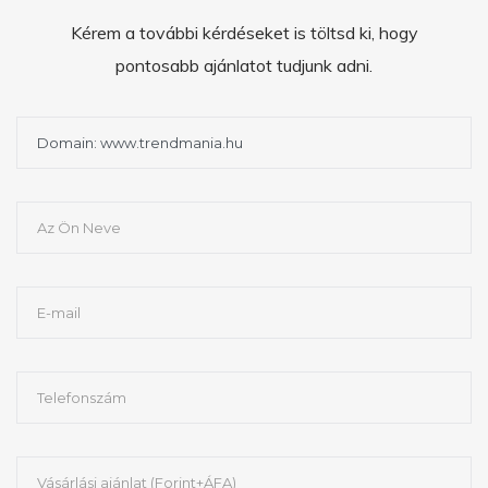
Kérem a további kérdéseket is töltsd ki, hogy
pontosabb ajánlatot tudjunk adni.