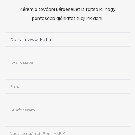
Kérem a további kérdéseket is töltsd ki, hogy
pontosabb ajánlatot tudjunk adni.