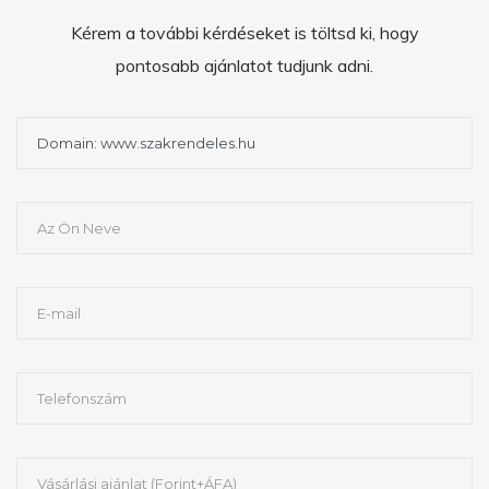
Kérem a további kérdéseket is töltsd ki, hogy
pontosabb ajánlatot tudjunk adni.