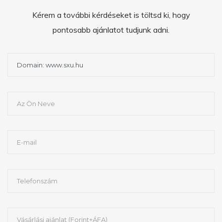
Kérem a további kérdéseket is töltsd ki, hogy
pontosabb ajánlatot tudjunk adni.