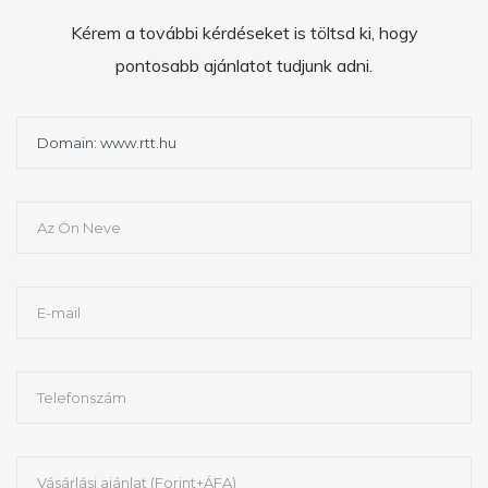
Kérem a további kérdéseket is töltsd ki, hogy
pontosabb ajánlatot tudjunk adni.