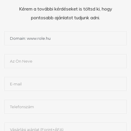
Kérem a további kérdéseket is töltsd ki, hogy
pontosabb ajánlatot tudjunk adni.