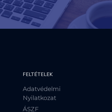
FELTÉTELEK
Adatvédelmi
Nyilatkozat
ÁSZF