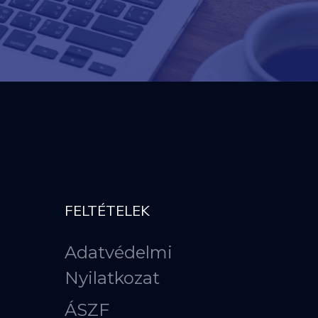
FELTÉTELEK
Adatvédelmi
Nyilatkozat
ÁSZF