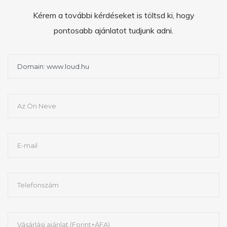
Kérem a további kérdéseket is töltsd ki, hogy
pontosabb ajánlatot tudjunk adni.