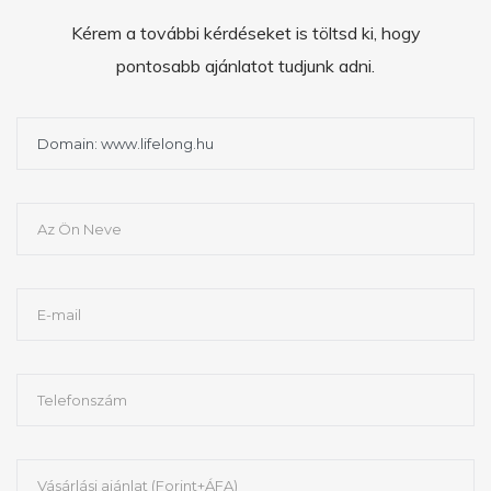
Kérem a további kérdéseket is töltsd ki, hogy
pontosabb ajánlatot tudjunk adni.