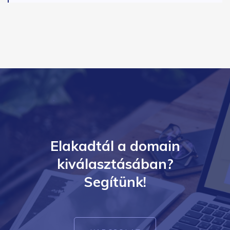
Elakadtál a domain
kiválasztásában?
Segítünk!