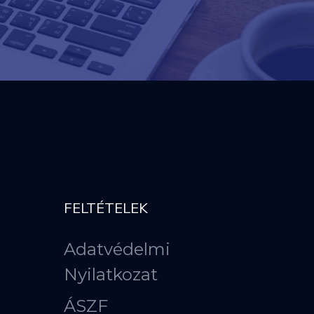
FELTÉTELEK
Adatvédelmi
Nyilatkozat
ÁSZF