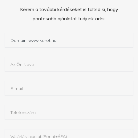
Kérem a további kérdéseket is töltsd ki, hogy
pontosabb ajánlatot tudjunk adni.