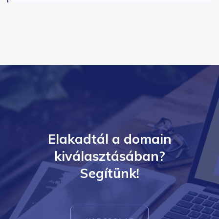
Elakadtál a domain
kiválasztásában?
Segítünk!