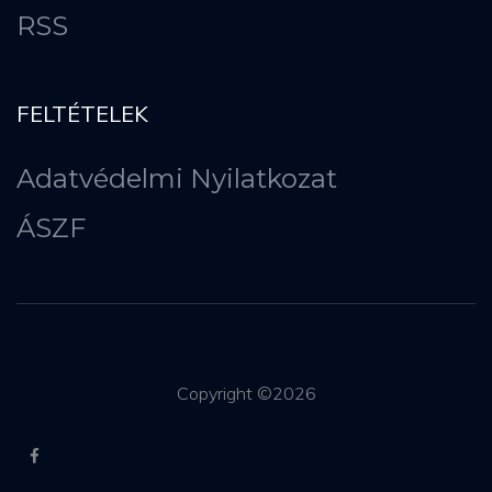
RSS
FELTÉTELEK
Adatvédelmi Nyilatkozat
ÁSZF
Copyright ©
2026