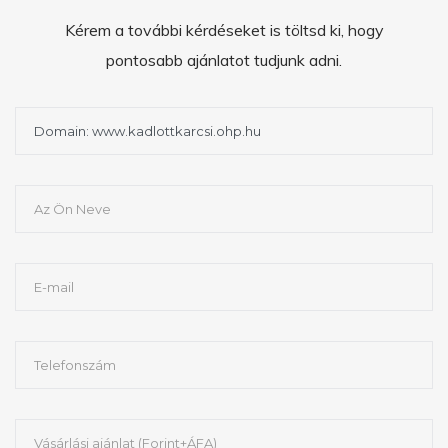
Kérem a további kérdéseket is töltsd ki, hogy
pontosabb ajánlatot tudjunk adni.