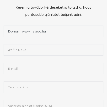
Kérem a további kérdéseket is töltsd ki, hogy
pontosabb ajánlatot tudjunk adni.