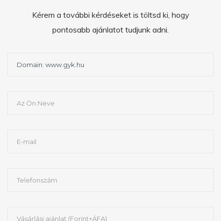
Kérem a további kérdéseket is töltsd ki, hogy
pontosabb ajánlatot tudjunk adni.