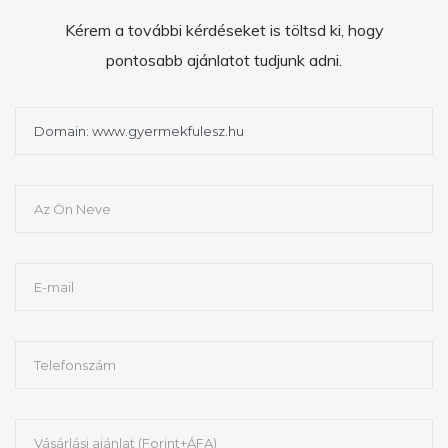
Kérem a további kérdéseket is töltsd ki, hogy
pontosabb ajánlatot tudjunk adni.