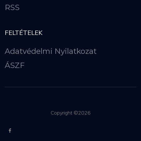
RSS
FELTÉTELEK
Adatvédelmi Nyilatkozat
ÁSZF
Copyright ©
2026