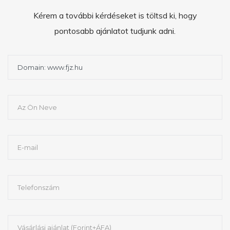
Kérem a további kérdéseket is töltsd ki, hogy
pontosabb ajánlatot tudjunk adni.