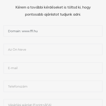
Kérem a további kérdéseket is töltsd ki, hogy
pontosabb ajánlatot tudjunk adni.