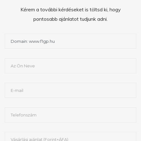
Kérem a további kérdéseket is töltsd ki, hogy
pontosabb ajánlatot tudjunk adni.