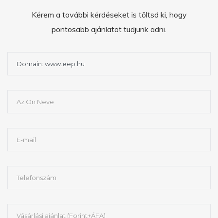
Kérem a további kérdéseket is töltsd ki, hogy
pontosabb ajánlatot tudjunk adni.