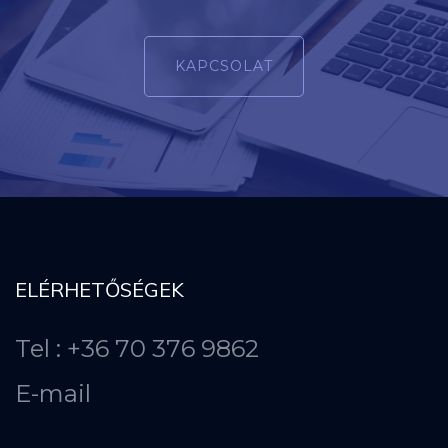
KAPCSOLAT
ELÉRHETŐSÉGEK
Tel : +36 70 376 9862
E-mail