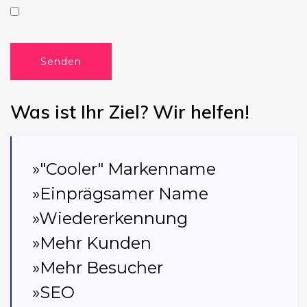
Senden
Was ist Ihr Ziel? Wir helfen!
»"Cooler" Markenname
»Einprägsamer Name
»Wiedererkennung
»Mehr Kunden
»Mehr Besucher
»SEO