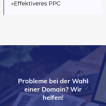
»Effektiveres PPC
Probleme bei der Wahl
einer Domain? Wir
helfen!