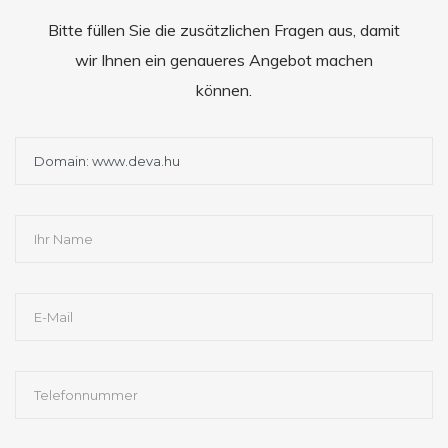
Bitte füllen Sie die zusätzlichen Fragen aus, damit
wir Ihnen ein genaueres Angebot machen
können.