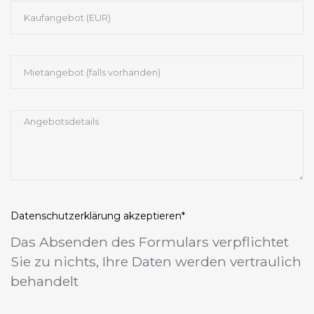
Datenschutzerklärung
akzeptieren*
Das Absenden des Formulars verpflichtet
Sie zu nichts, Ihre Daten werden vertraulich
behandelt