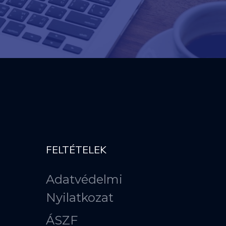
FELTÉTELEK
Adatvédelmi
Nyilatkozat
ÁSZF