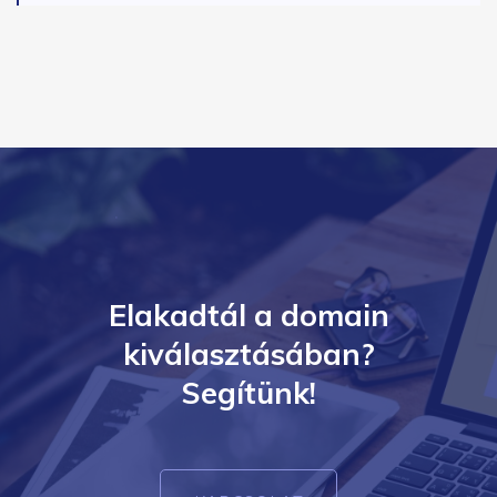
Elakadtál a domain
kiválasztásában?
Segítünk!