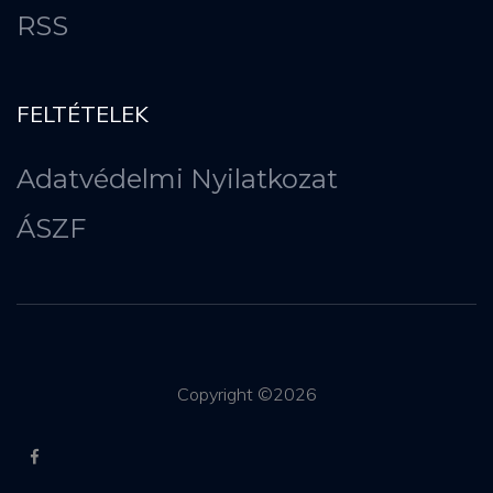
RSS
FELTÉTELEK
Adatvédelmi Nyilatkozat
ÁSZF
Copyright ©
2026