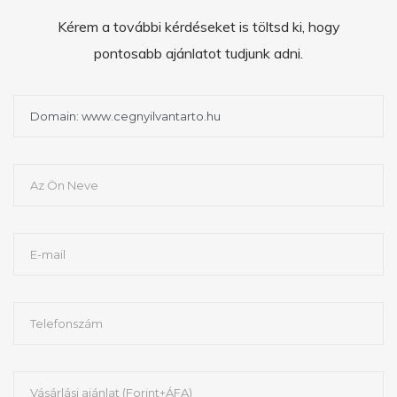
Kérem a további kérdéseket is töltsd ki, hogy
pontosabb ajánlatot tudjunk adni.