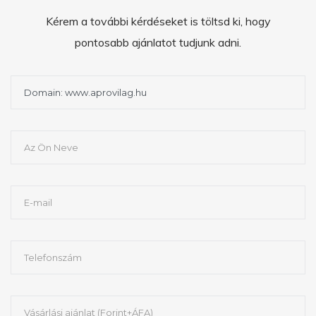
Kérem a további kérdéseket is töltsd ki, hogy
pontosabb ajánlatot tudjunk adni.