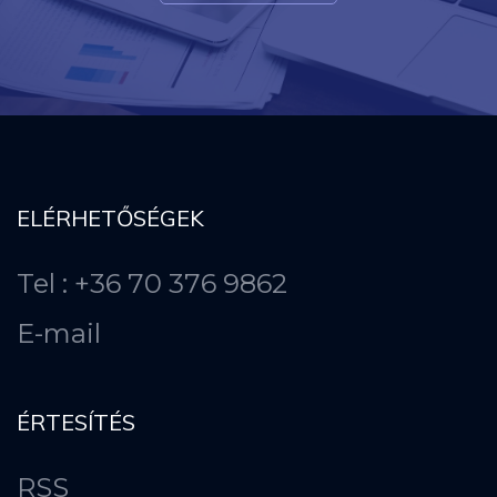
ELÉRHETŐSÉGEK
Tel : +36 70 376 9862
E-mail
ÉRTESÍTÉS
RSS