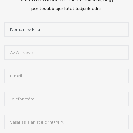
pontosabb ajánlatot tudjunk adni.