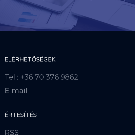
ELÉRHETŐSÉGEK
Tel : +36 70 376 9862
E-mail
ÉRTESÍTÉS
RSS