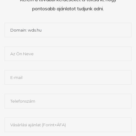
pontosabb ajánlatot tudjunk adni.