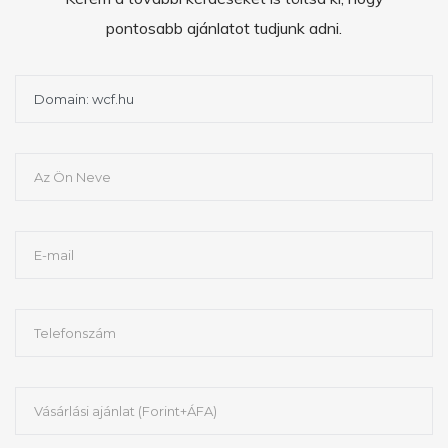
pontosabb ajánlatot tudjunk adni.