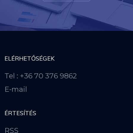
ELÉRHETŐSÉGEK
Tel : +36 70 376 9862
E-mail
ÉRTESÍTÉS
RSS