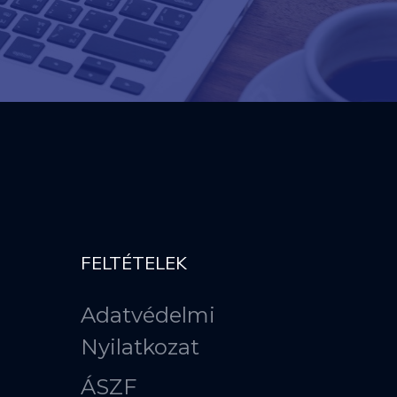
FELTÉTELEK
Adatvédelmi
Nyilatkozat
ÁSZF