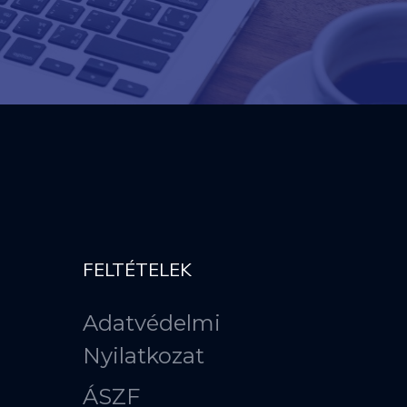
FELTÉTELEK
Adatvédelmi
Nyilatkozat
ÁSZF