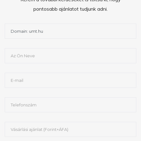
pontosabb ajánlatot tudjunk adni.