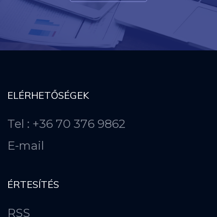
ELÉRHETŐSÉGEK
Tel : +36 70 376 9862
E-mail
ÉRTESÍTÉS
RSS