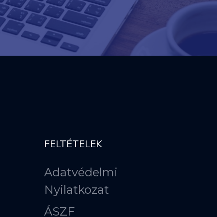
FELTÉTELEK
Adatvédelmi
Nyilatkozat
ÁSZF