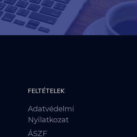
FELTÉTELEK
Adatvédelmi
Nyilatkozat
ÁSZF