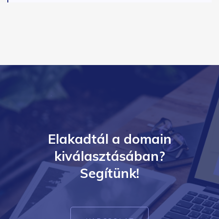
Elakadtál a domain
kiválasztásában?
Segítünk!