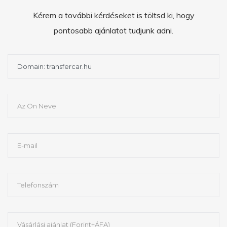
Kérem a további kérdéseket is töltsd ki, hogy
pontosabb ajánlatot tudjunk adni.