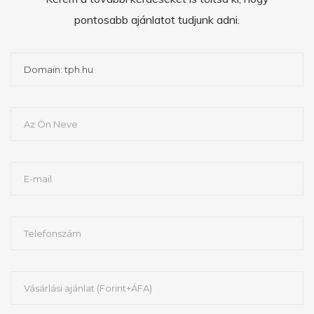
pontosabb ajánlatot tudjunk adni.