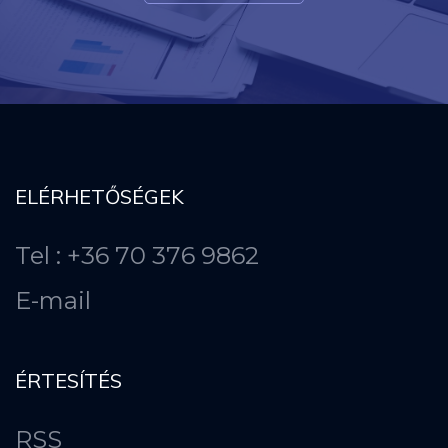
ELÉRHETŐSÉGEK
Tel : +36 70 376 9862
E-mail
ÉRTESÍTÉS
RSS