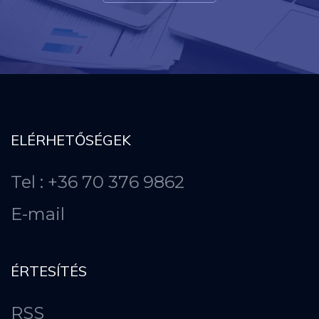
ELÉRHETŐSÉGEK
Tel : +36 70 376 9862
E-mail
ÉRTESÍTÉS
RSS