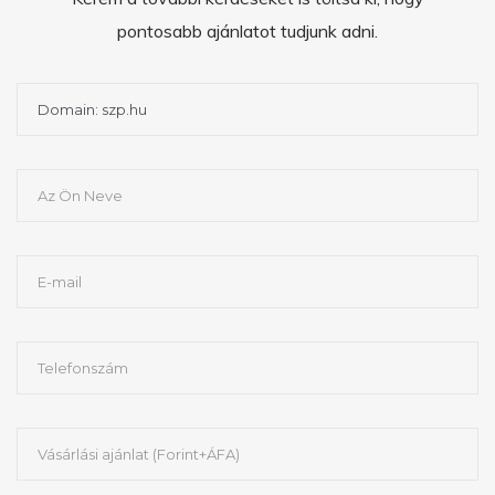
pontosabb ajánlatot tudjunk adni.