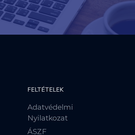
FELTÉTELEK
Adatvédelmi
Nyilatkozat
ÁSZF