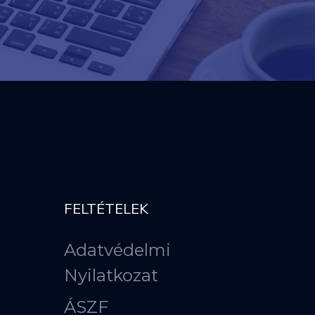
FELTÉTELEK
Adatvédelmi
Nyilatkozat
ÁSZF