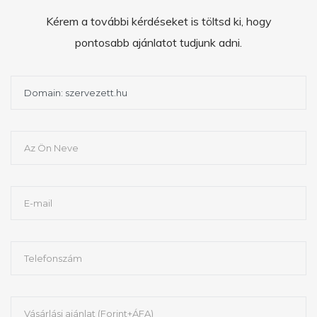
Kérem a további kérdéseket is töltsd ki, hogy
pontosabb ajánlatot tudjunk adni.