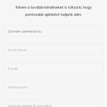
Kérem a további kérdéseket is töltsd ki, hogy
pontosabb ajánlatot tudjunk adni.