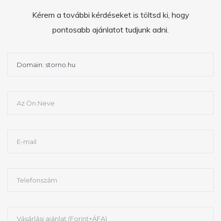
Kérem a további kérdéseket is töltsd ki, hogy
pontosabb ajánlatot tudjunk adni.