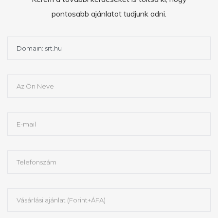
pontosabb ajánlatot tudjunk adni.