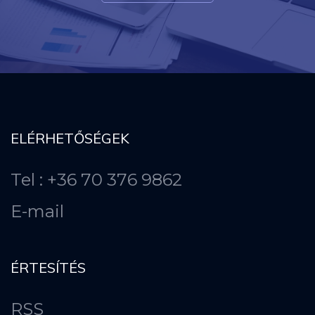
ELÉRHETŐSÉGEK
Tel : +36 70 376 9862
E-mail
ÉRTESÍTÉS
RSS