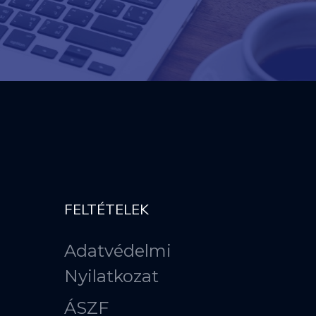
FELTÉTELEK
Adatvédelmi
Nyilatkozat
ÁSZF