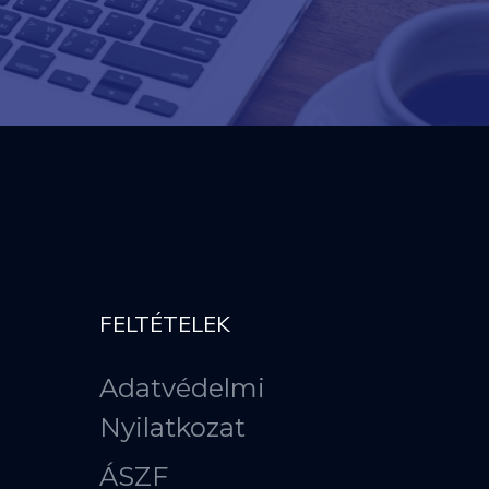
FELTÉTELEK
Adatvédelmi
Nyilatkozat
ÁSZF