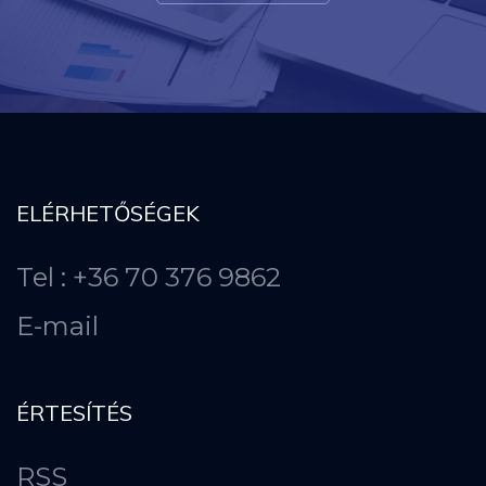
ELÉRHETŐSÉGEK
Tel : +36 70 376 9862
E-mail
ÉRTESÍTÉS
RSS