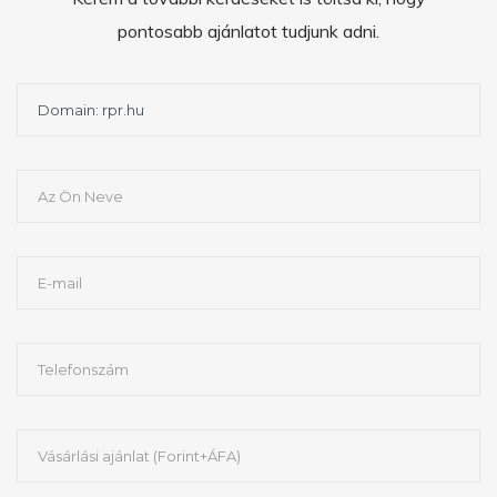
pontosabb ajánlatot tudjunk adni.