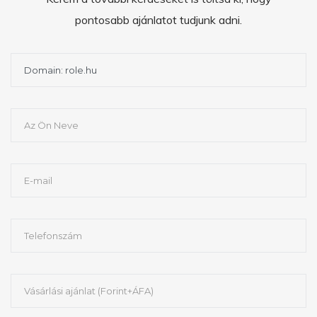
pontosabb ajánlatot tudjunk adni.