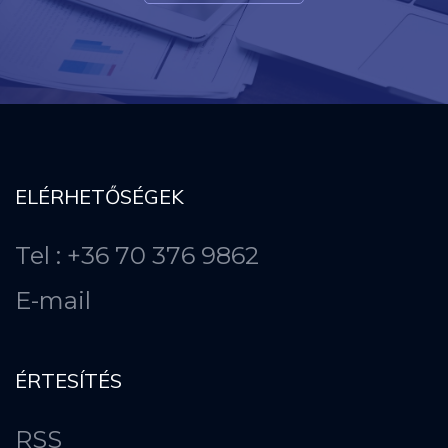
ELÉRHETŐSÉGEK
Tel : +36 70 376 9862
E-mail
ÉRTESÍTÉS
RSS