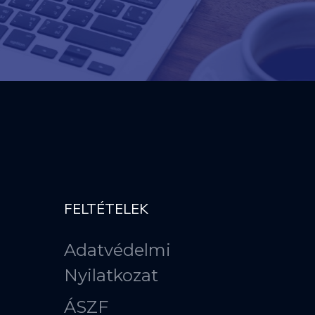
FELTÉTELEK
Adatvédelmi
Nyilatkozat
ÁSZF